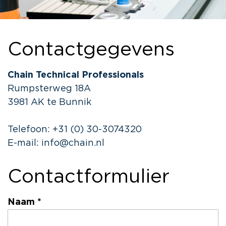
Contactgegevens
Chain Technical Professionals
Rumpsterweg 18A
3981 AK te Bunnik
Telefoon:
+31 (0) 30-3074320
E-mail:
info@chain.nl
Contactformulier
Naam *