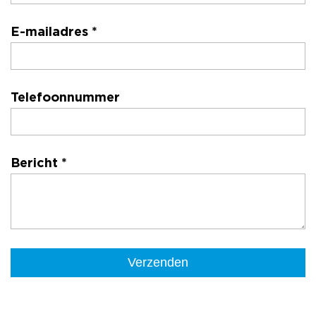
E-mailadres *
Telefoonnummer
Bericht *