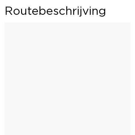
Routebeschrijving